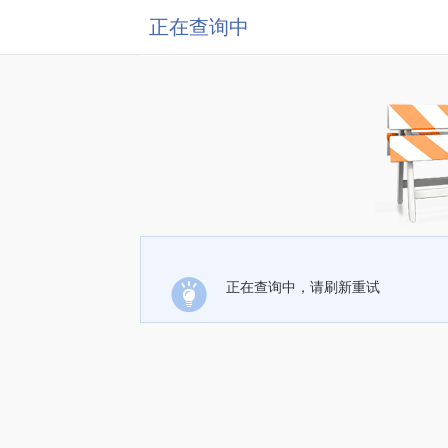
正在查询中
正在查询中，请刷新重试